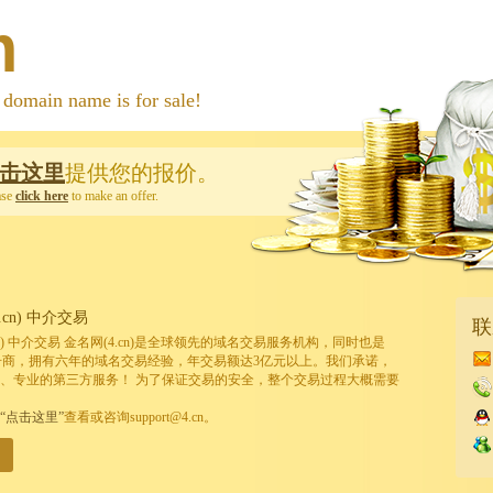
m
 name is for sale!
击这里
提供您的报价。
ase
click here
to make an offer.
cn) 中介交易
联
cn) 中介交易 金名网(4.cn)是全球领先的域名交易服务机构，同时也是
的注册商，拥有六年的域名交易经验，年交易额达3亿元以上。我们承诺，
、专业的第三方服务！ 为了保证交易的安全，整个交易过程大概需要
“点击这里”
查看或咨询support@4.cn。